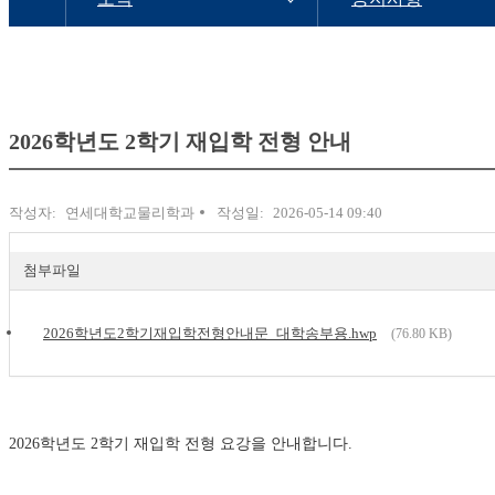
2026학년도 2학기 재입학 전형 안내
작성자:
연세대학교물리학과
작성일:
2026-05-14 09:40
첨부파일
2026학년도2학기재입학전형안내문_대학송부용.hwp
(76.80 KB)
2026학년도 2학기 재입학 전형 요강을 안내합니다.