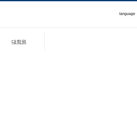
language
대학원