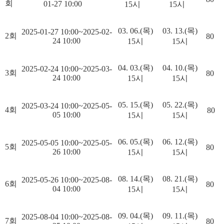
회
01-27 10:00
15시
15시
03. 06.(목)
03. 13.(목)
2025-01-27 10:00~2025-02-
2회
80
24 10:00
15시
15시
04. 03.(목)
04. 10.(목)
2025-02-24 10:00~2025-03-
3회
80
24 10:00
15시
15시
05. 15.(목)
05. 22.(목)
2025-03-24 10:00~2025-05-
4회
80
05 10:00
15시
15시
06. 05.(목)
06. 12.(목)
2025-05-05 10:00~2025-05-
5회
80
26 10:00
15시
15시
08. 14.(목)
08. 21.(목)
2025-05-26 10:00~2025-08-
6회
80
04 10:00
15시
15시
09. 04.(목)
09. 11.(목)
2025-08-04 10:00~2025-08-
7회
80