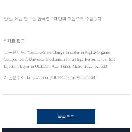
한편, 이번 연구는 한국연구재단의 지원으로 수행됐다
* 자료 링크
1. 논문제목: “Ground-State Charge Transfer in MgF2-Organic
Composites: A Universal Mechanism for a High-Performance Hole
Injection Layer in OLEDs”, Adv. Funct. Mater. 2025, e25568
2. 논문주소: https://doi.org/10.1002/adfm.202525568
목록으로