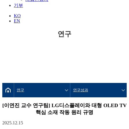
기부
KO
EN
연구
연구
연구성과
[이연진 교수 연구팀] LG디스플레이와 대형 OLED TV
핵심 소재 작동 원리 규명
2025.12.15