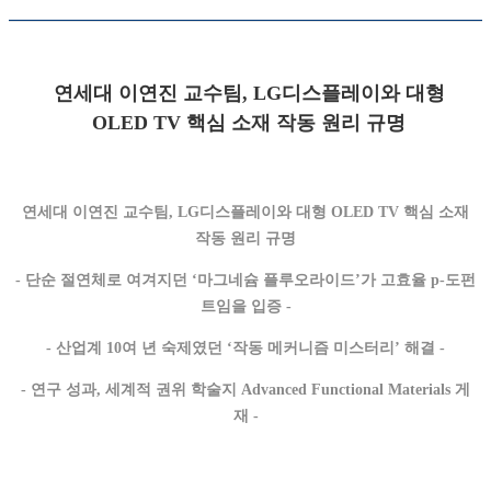
연세대 이연진 교수팀, LG디스플레이와 대형
OLED TV 핵심 소재 작동 원리 규명
연세대 이연진 교수팀, LG디스플레이와 대형 OLED TV 핵심 소재
작동 원리 규명
- 단순 절연체로 여겨지던 ‘마그네슘 플루오라이드’가 고효율 p-도펀
트임을 입증 -
- 산업계 10여 년 숙제였던 ‘작동 메커니즘 미스터리’ 해결 -
- 연구 성과, 세계적 권위 학술지 Advanced Functional Materials 게
재 -