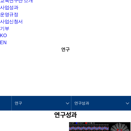
교육연구단 소개
사업성과
운영규정
사업신청서
기부
KO
EN
연구
연구
연구성과
연구성과